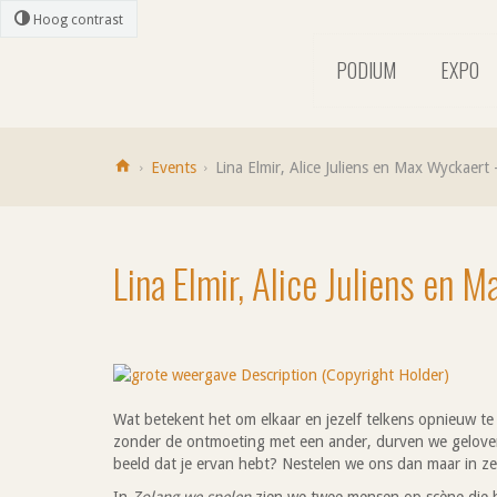
Naar
Cultuurhuis
Hoog contrast
content
Casino
PODIUM
EXPO
Houthalen-
Helchteren
Sluiten
Home
Events
Lina Elmir, Alice Juliens en Max Wyckaert
Lina Elmir, Alice Juliens en 
Wat betekent het om elkaar en jezelf telkens opnieuw te
zonder de ontmoeting met een ander, durven we geloven.
beeld dat je ervan hebt? Nestelen we ons dan maar in ze